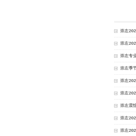
崇左20
崇左20
崇左专
崇左季
崇左20
崇左20
崇左震
崇左20
崇左20