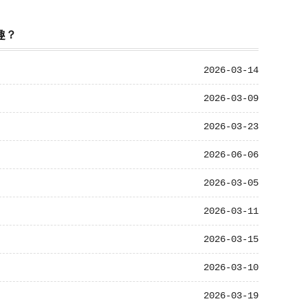
趣？
2026-03-14
2026-03-09
2026-03-23
2026-06-06
2026-03-05
2026-03-11
2026-03-15
2026-03-10
2026-03-19