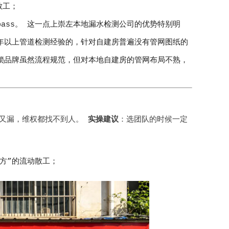
散工；
ass。 这一点上崇左本地漏水检测公司的优势特别明
年以上管道检测经验的，针对自建房普遍没有管网图纸的
锁品牌虽然流程规范，但对本地自建房的管网布局不熟，
月又漏，维权都找不到人。
实操建议
：选团队的时候一定
方”的流动散工；