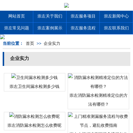
网站首页
崇左关于我们
崇左服务项目
崇左新闻中心
崇左常见问题
崇左案例展示
崇左服务流程
崇左联系我们
当前位置：
首页
>>
企业实力
企业实力
崇左卫生间漏水检测多少钱
崇左消防漏水检测精准定位的方
法有哪些？
崇左消防漏水检测怎么收费呢